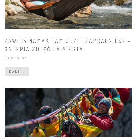
ZAWIEŚ HAMAK TAM GDZIE ZAPRAGNIESZ -
GALERIA ZDJĘĆ LA SIESTA
2015-10-07
DALEJ