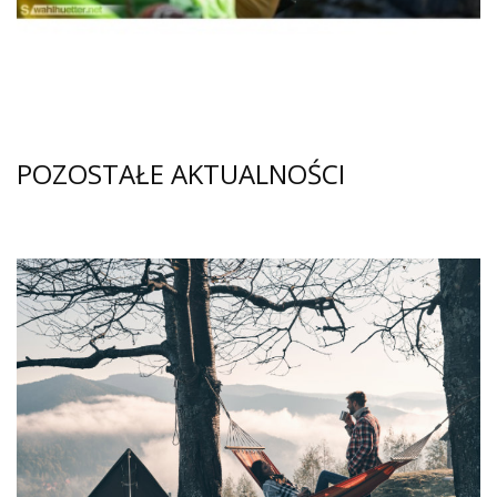
POZOSTAŁE AKTUALNOŚCI