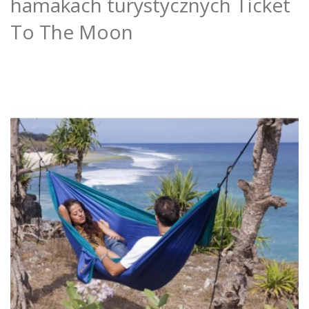
hamakach turystycznych Ticket
To The Moon