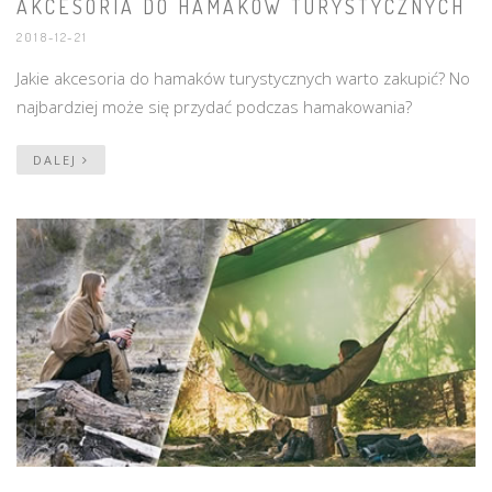
AKCESORIA DO HAMAKÓW TURYSTYCZNYCH
2018-12-21
Jakie akcesoria do hamaków turystycznych warto zakupić? No
najbardziej może się przydać podczas hamakowania?
DALEJ