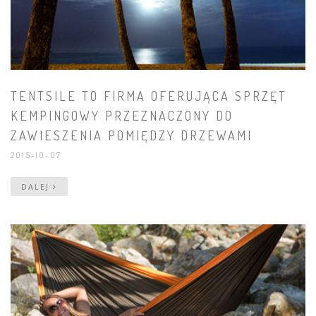
TENTSILE TO FIRMA OFERUJĄCA SPRZĘT
KEMPINGOWY PRZEZNACZONY DO
ZAWIESZENIA POMIĘDZY DRZEWAMI
2015-10-07
DALEJ