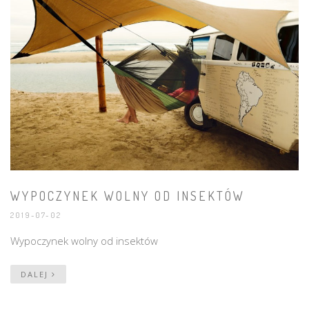
WYPOCZYNEK WOLNY OD INSEKTÓW
2019-07-02
Wypoczynek wolny od insektów
DALEJ