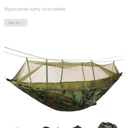
Wypoczynek wolny od insektów
DALEJ