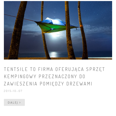
TENTSILE TO FIRMA OFERUJĄCA SPRZĘT
KEMPINGOWY PRZEZNACZONY DO
ZAWIESZENIA POMIĘDZY DRZEWAMI
2015-10-07
DALEJ