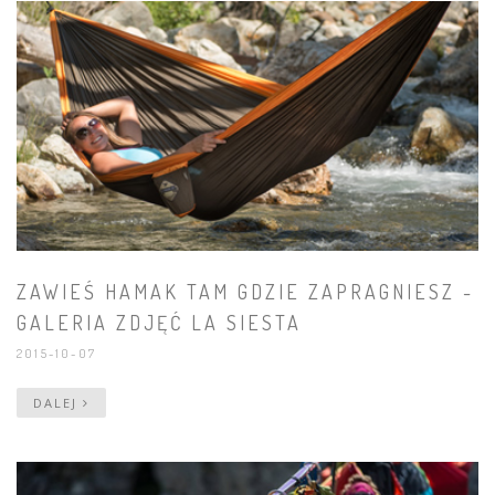
ZAWIEŚ HAMAK TAM GDZIE ZAPRAGNIESZ -
GALERIA ZDJĘĆ LA SIESTA
2015-10-07
DALEJ