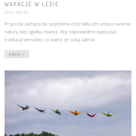
WAKACJE W LESIE
2020-08-26
Przyroda zachęca do spędzenia choć kilku dni urlopu na łonie
natury, bez zgiełku miasta. Aby odpowiednio wypocząć,
trzeba przemyśleć, co warto ze sobą zabrać.
DALEJ