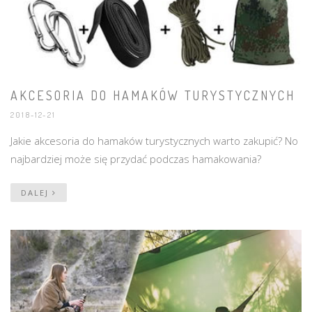
AKCESORIA DO HAMAKÓW TURYSTYCZNYCH
2018-12-21
Jakie akcesoria do hamaków turystycznych warto zakupić? No
najbardziej może się przydać podczas hamakowania?
DALEJ