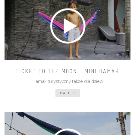
TICKET TO THE MOON - MINI HAMAK
Hamak turystyczny także dla dzieci
DALEJ