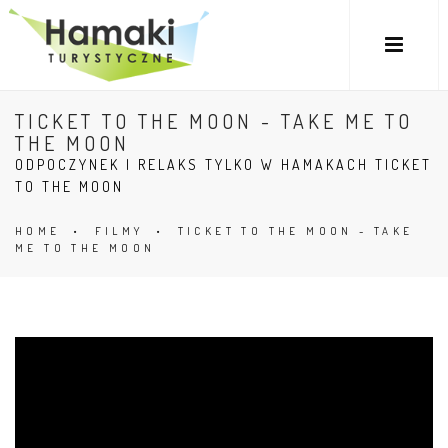
TICKET TO THE MOON - TAKE ME TO
THE MOON
ODPOCZYNEK I RELAKS TYLKO W HAMAKACH TICKET
TO THE MOON
HOME
•
FILMY
•
TICKET TO THE MOON - TAKE
ME TO THE MOON