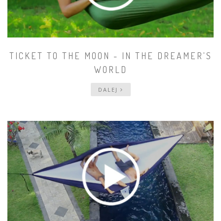
TICKET TO THE MOON - IN THE DREAMER'S
WORLD
DALEJ