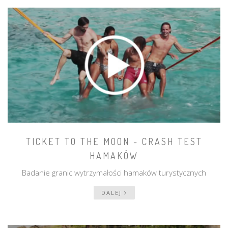
TICKET TO THE MOON - CRASH TEST
HAMAKÓW
Badanie granic wytrzymałości hamaków turystycznych
DALEJ