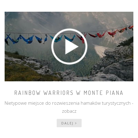
RAINBOW WARRIORS W MONTE PIANA
Nietypowe miejsce do rozwieszenia hamaków turystycznych -
zobacz
DALEJ