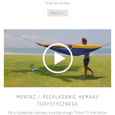
Krok po kroku
DALEJ
MONTAŻ / ROZKŁADANIE HAMAKU
TURYSTYCZNEGO
Na przykładzie hamaku turystycznego Ticket To the Moon