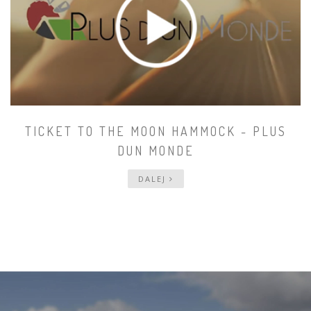
TICKET TO THE MOON HAMMOCK - PLUS
DUN MONDE
DALEJ