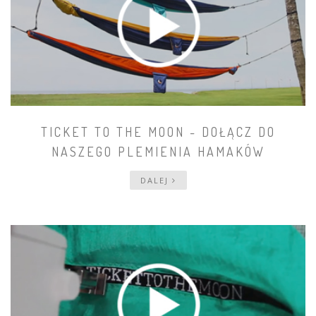
TICKET TO THE MOON - DOŁĄCZ DO
NASZEGO PLEMIENIA HAMAKÓW
DALEJ