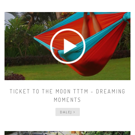
TICKET TO THE MOON TTTM - DREAMING
MOMENTS
DALEJ