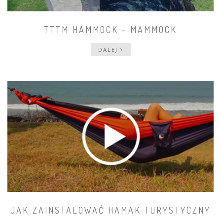
TTTM HAMMOCK - MAMMOCK
DALEJ
JAK ZAINSTALOWAĆ HAMAK TURYSTYCZNY