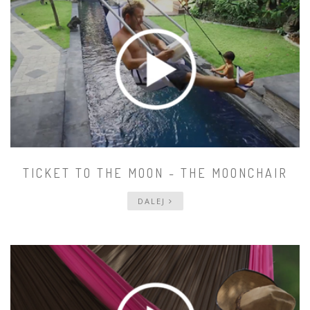
TICKET TO THE MOON - THE MOONCHAIR
DALEJ