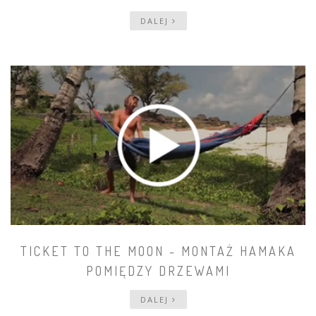
DALEJ
TICKET TO THE MOON - MONTAŻ HAMAKA
POMIĘDZY DRZEWAMI
DALEJ