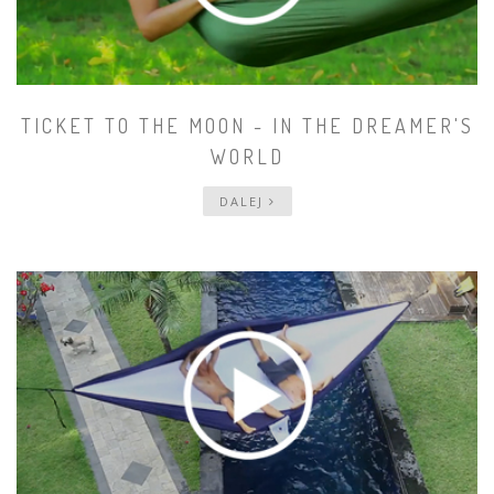
TICKET TO THE MOON - IN THE DREAMER'S
WORLD
DALEJ