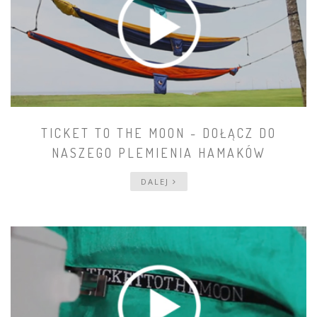
TICKET TO THE MOON - DOŁĄCZ DO
NASZEGO PLEMIENIA HAMAKÓW
DALEJ