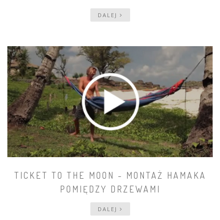
DALEJ
TICKET TO THE MOON - MONTAŻ HAMAKA
POMIĘDZY DRZEWAMI
DALEJ