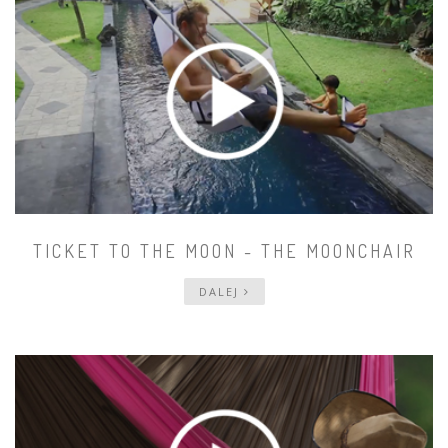
TICKET TO THE MOON - THE MOONCHAIR
DALEJ