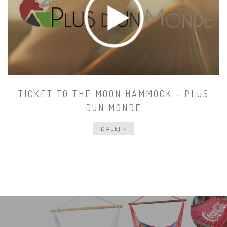
TICKET TO THE MOON HAMMOCK - PLUS
DUN MONDE
DALEJ