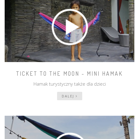
TICKET TO THE MOON - MINI HAMAK
Hamak turystyczny także dla dzieci
DALEJ