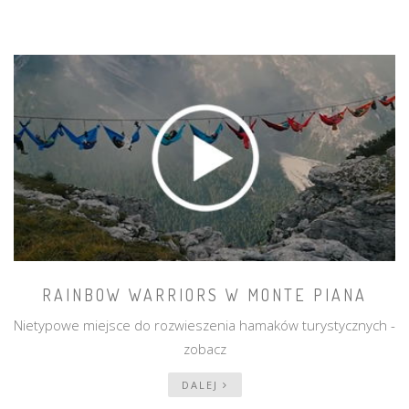
RAINBOW WARRIORS W MONTE PIANA
Nietypowe miejsce do rozwieszenia hamaków turystycznych -
zobacz
DALEJ