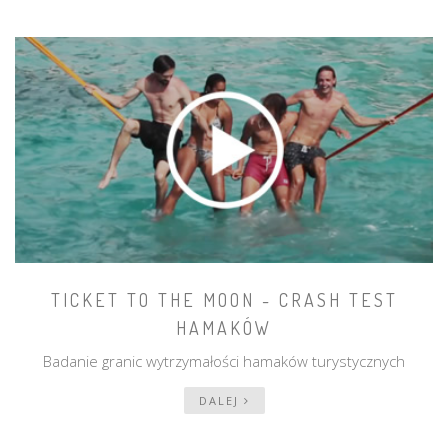
TICKET TO THE MOON - CRASH TEST
HAMAKÓW
Badanie granic wytrzymałości hamaków turystycznych
DALEJ