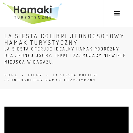
LA SIESTA COLIBRI JEDNOOSOBOWY
HAMAK TURYSTYCZNY
LA SIESTA OFERUJE IDEALNY HAMAK PODRÓŻNY
DLA JEDNEJ OSOBY, LEKKI I ZAJMUJĄCY NIEWIELE
MIEJSCA W BAGAŻU.
HOME
•
FILMY
•
LA SIESTA COLIBRI
JEDNOOSOBOWY HAMAK TURYSTYCZNY