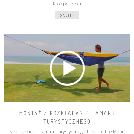
Krok po kroku
DALEJ
MONTAŻ / ROZKŁADANIE HAMAKU
TURYSTYCZNEGO
Na przykładzie hamaku turystycznego Ticket To the Moon