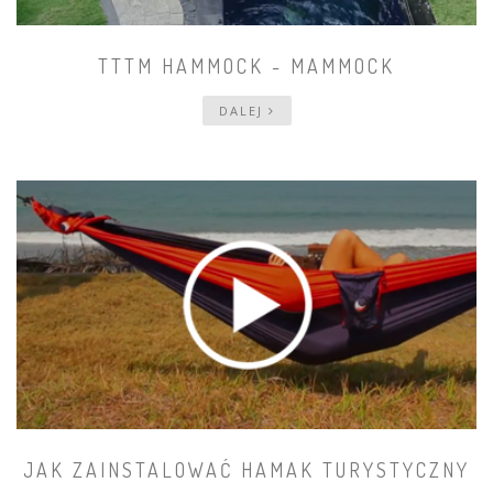
TTTM HAMMOCK - MAMMOCK
DALEJ
JAK ZAINSTALOWAĆ HAMAK TURYSTYCZNY