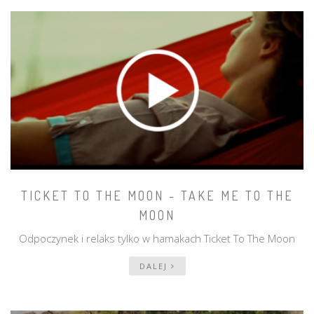
TICKET TO THE MOON - TAKE ME TO THE
MOON
Odpoczynek i relaks tylko w hamakach Ticket To The Moon
DALEJ