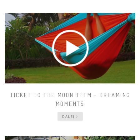
TICKET TO THE MOON TTTM - DREAMING
MOMENTS
DALEJ