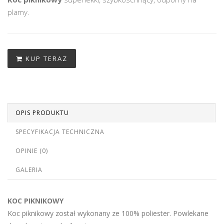
plamy.
KUP TERAZ
OPIS PRODUKTU
SPECYFIKACJA TECHNICZNA
OPINIE (0)
GALERIA
KOC PIKNIKOWY
Koc piknikowy został wykonany ze 100% poliester. Powlekane