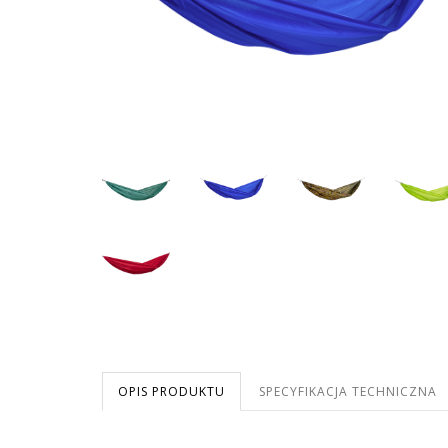
OPIS PRODUKTU
SPECYFIKACJA TECHNICZNA