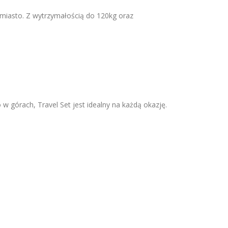
miasto. Z wytrzymałością do 120kg oraz
 w górach, Travel Set jest idealny na każdą okazję.